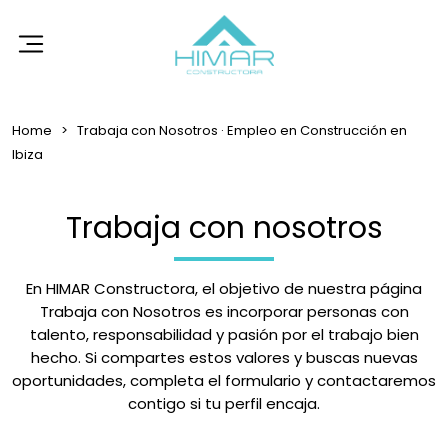
Home
Trabaja con Nosotros · Empleo en Construcción en
Ibiza
Trabaja con nosotros
En HIMAR Constructora, el objetivo de nuestra página
Trabaja con Nosotros es incorporar personas con
talento, responsabilidad y pasión por el trabajo bien
hecho. Si compartes estos valores y buscas nuevas
oportunidades, completa el formulario y contactaremos
contigo si tu perfil encaja.