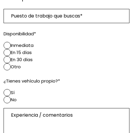
Puesto de trabajo que buscas*
Disponibilidad*
Inmediata
En 15 días
En 30 días
Otro
¿Tienes vehículo propio?*
Sí
No
Experiencia / comentarios