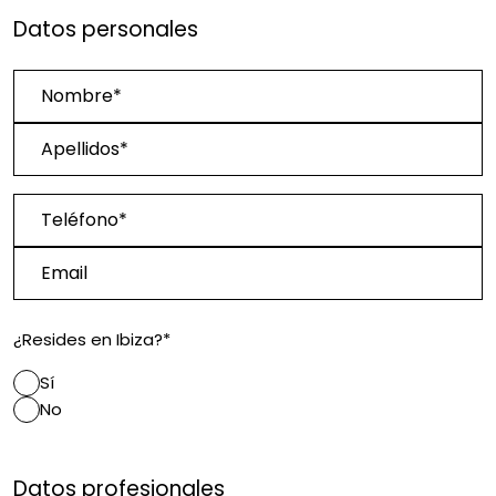
Datos personales
Nombre*
Apellidos*
Teléfono*
Email
¿Resides en Ibiza?*
Sí
No
Datos profesionales