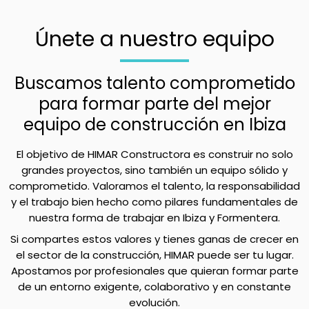
Únete a nuestro equipo
Buscamos talento comprometido
para formar parte del mejor
equipo de construcción en Ibiza
El objetivo de HIMAR Constructora es construir no solo
grandes proyectos, sino también un equipo sólido y
comprometido. Valoramos el talento, la responsabilidad
y el trabajo bien hecho como pilares fundamentales de
nuestra forma de trabajar en Ibiza y Formentera.
Si compartes estos valores y tienes ganas de crecer en
el sector de la construcción, HIMAR puede ser tu lugar.
Apostamos por profesionales que quieran formar parte
de un entorno exigente, colaborativo y en constante
evolución.