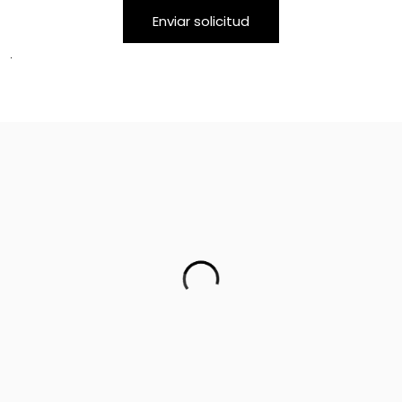
Alternative: