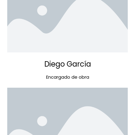
Diego García
Encargado de obra