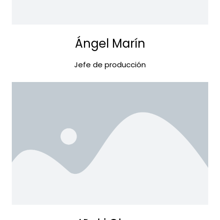
Ángel Marín
Jefe de producción