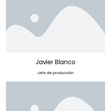
Javier Blanco
Jefe de producción