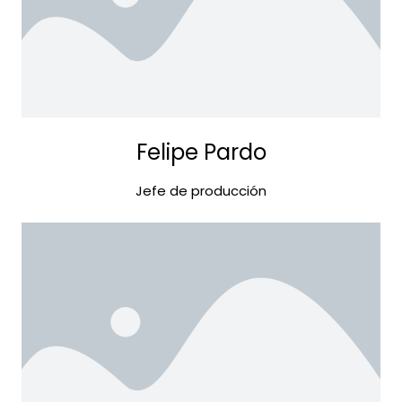
Felipe Pardo
Jefe de producción