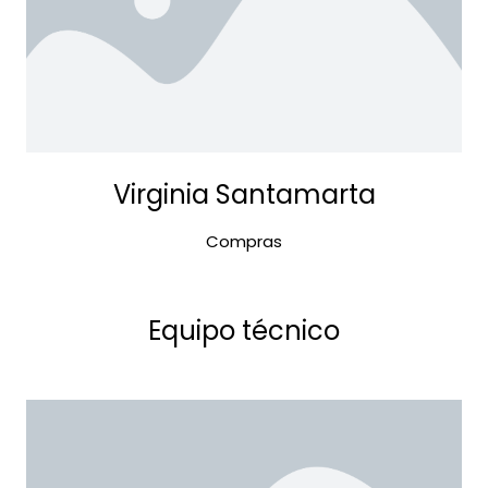
Virginia Santamarta
Compras
Equipo técnico