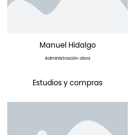
Manuel Hidalgo
Administración obra
Estudios y compras