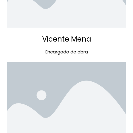
Vicente Mena
Encargado de obra