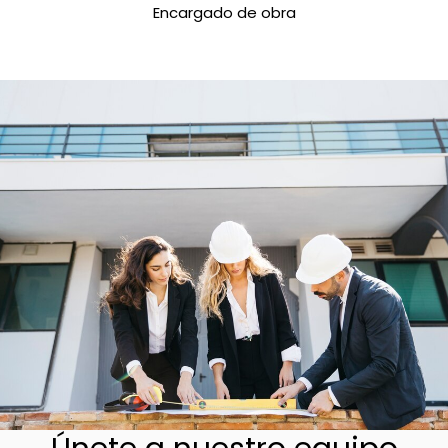
Encargado de obra