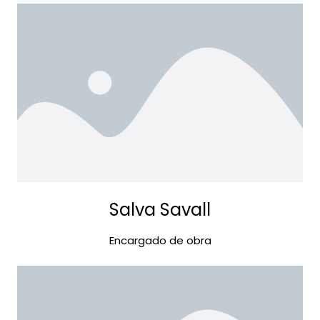
Salva Savall
Encargado de obra