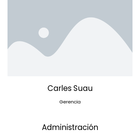
Carles Suau
Gerencia
Administración