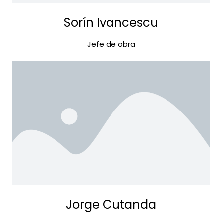
Sorín Ivancescu
Jefe de obra
Jorge Cutanda