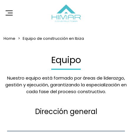
Home
Equipo de construcción en Ibiza
Equipo
Nuestro equipo está formado por áreas de liderazgo,
gestión y ejecución, garantizando la especialización en
cada fase del proceso constructivo.
Dirección general