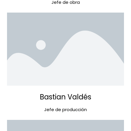
Jefe de obra
Bastian Valdés
Jefe de producción