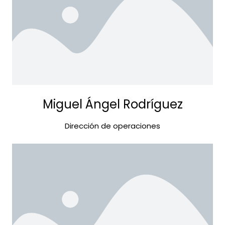
Miguel Ángel Rodríguez
Dirección de operaciones