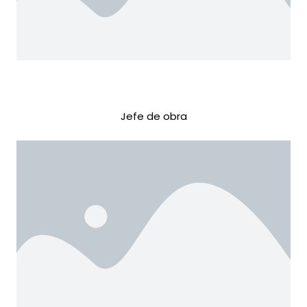
Jefe de obra