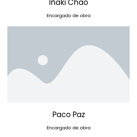
Iñaki Chao
Encargado de obra
Paco Paz
Encargado de obra