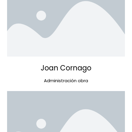
Joan Cornago
Administración obra