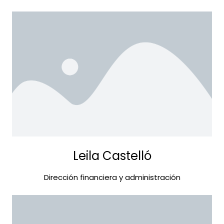
Leila Castelló
Dirección financiera y administración