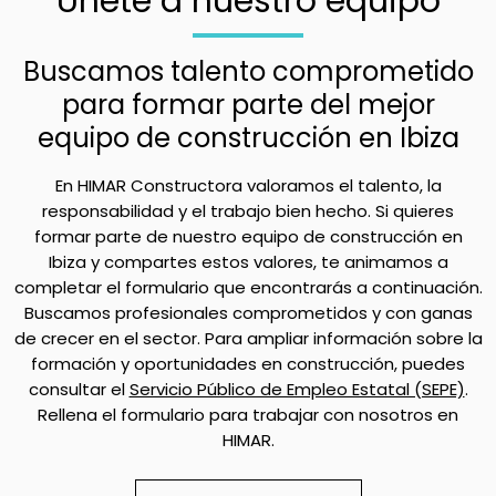
Únete a nuestro equipo
Buscamos talento comprometido
para formar parte del mejor
equipo de construcción en Ibiza
En HIMAR Constructora valoramos el talento, la
responsabilidad y el trabajo bien hecho. Si quieres
formar parte de nuestro equipo de construcción en
Ibiza y compartes estos valores, te animamos a
completar el formulario que encontrarás a continuación.
Buscamos profesionales comprometidos y con ganas
de crecer en el sector. Para ampliar información sobre la
formación y oportunidades en construcción, puedes
consultar el
Servicio Público de Empleo Estatal (SEPE)
.
Rellena el formulario para trabajar con nosotros en
HIMAR.