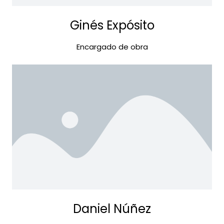
Ginés Expósito
Encargado de obra
Daniel Núñez